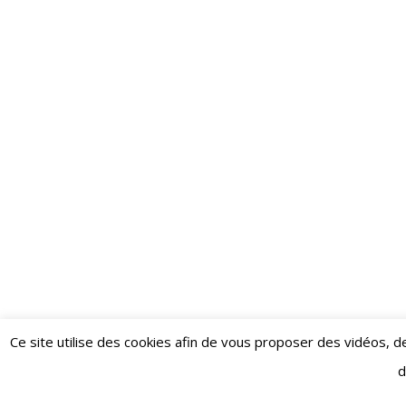
Ce site utilise des cookies afin de vous proposer des vidéos
d