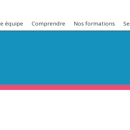
e équipe
Comprendre
Nos formations
Se