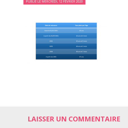
PUBLIÉ LE MERCREDI, 12 FÉVRIER 2020
LAISSER UN COMMENTAIRE