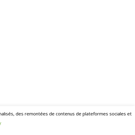
nalisés, des remontées de contenus de plateformes sociales et
r