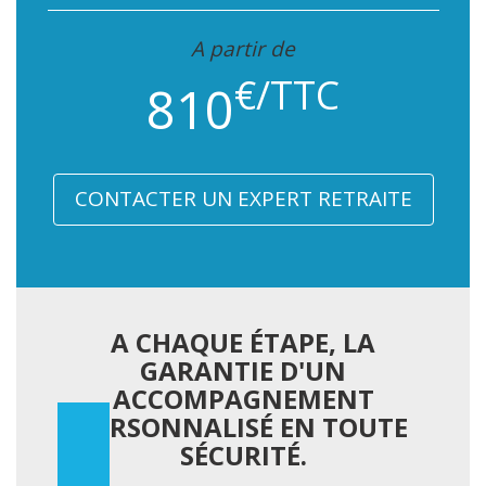
A partir de
€/TTC
810
CONTACTER UN EXPERT RETRAITE
A CHAQUE ÉTAPE, LA
GARANTIE D'UN
ACCOMPAGNEMENT
PERSONNALISÉ EN TOUTE
SÉCURITÉ.