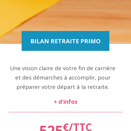
BILAN RETRAITE PRIMO
Une vision claire de votre fin de carrière
et des démarches à accomplir, pour
préparer votre départ à la retraite.
+ d'infos
€/TTC
525