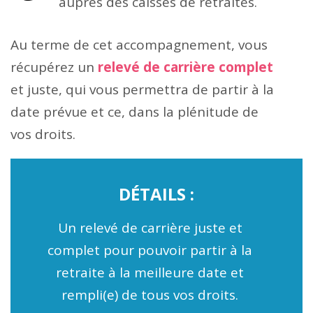
auprès des caisses de retraites.
Au terme de cet accompagnement, vous
récupérez un
relevé de carrière complet
et juste, qui vous permettra de partir à la
date prévue et ce, dans la plénitude de
vos droits.
DÉTAILS :
Un relevé de carrière juste et
complet pour pouvoir partir à la
retraite à la meilleure date et
rempli(e) de tous vos droits.