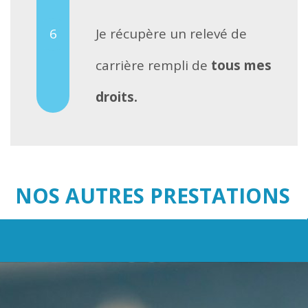
Je récupère un relevé de
carrière rempli de
tous mes
droits.
NOS AUTRES PRESTATIONS