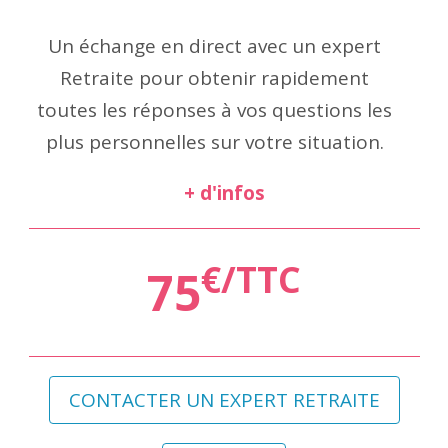
Un échange en direct avec un expert
Retraite pour obtenir rapidement
toutes les réponses à vos questions les
plus personnelles sur votre situation.
+ d'infos
€/TTC
75
CONTACTER UN EXPERT RETRAITE