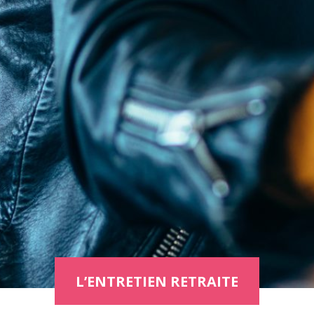
L’ENTRETIEN RETRAITE