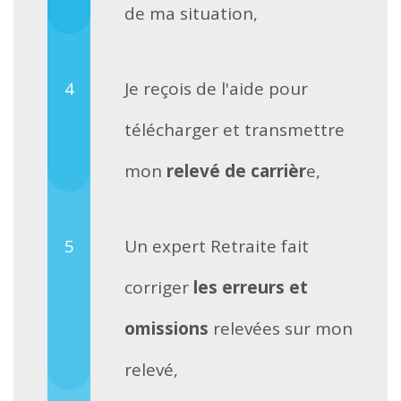
de ma situation,
Je reçois de l'aide pour
télécharger et transmettre
mon
relevé de carrièr
e,
Un expert Retraite fait
corriger
les erreurs et
omissions
relevées sur mon
relevé,