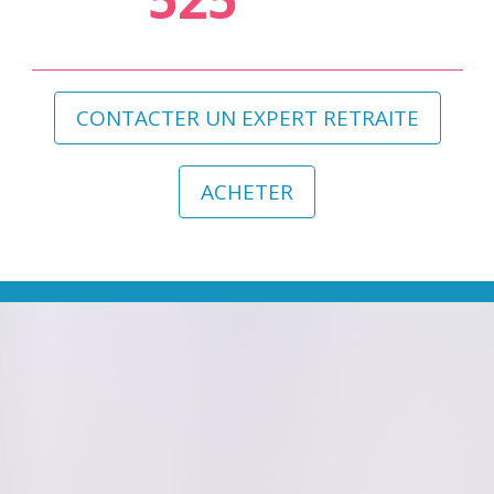
CONTACTER UN EXPERT RETRAITE
ACHETER