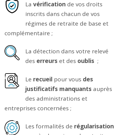
La
vérification
de vos droits
inscrits dans chacun de vos
régimes de retraite de base et
complémentaire ;
La détection dans votre relevé
des
erreurs
et des
oublis
;
Le
recueil
pour vous
des
justificatifs manquants
auprès
des administrations et
entreprises concernées ;
Les formalités de
régularisation