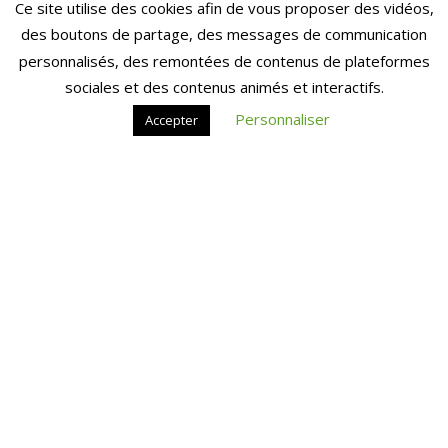
Ce site utilise des cookies afin de vous proposer des vidéos,
des boutons de partage, des messages de communication
personnalisés, des remontées de contenus de plateformes
sociales et des contenus animés et interactifs.
Personnaliser
Accepter