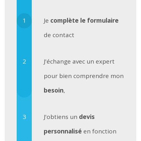
Je
complète le formulaire
de contact
J'échange avec un expert
pour bien comprendre mon
besoin
,
J'obtiens un
devis
personnalisé
en fonction