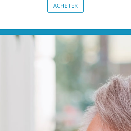
ACHETER