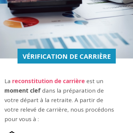
VÉRIFICATION DE CARRIÈRE
La
reconstitution de carrière
est un
moment clef
dans la préparation de
votre départ à la retraite. A partir de
votre relevé de carrière, nous procédons
pour vous à :