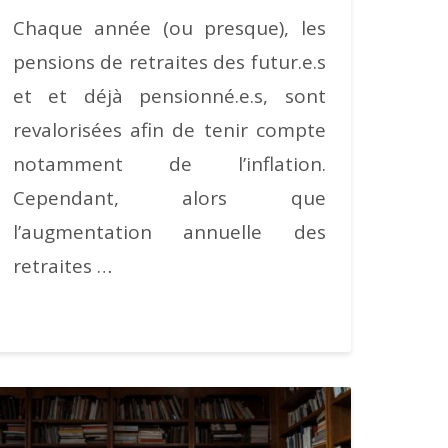
Chaque année (ou presque), les
pensions de retraites des futur.e.s
et et déjà pensionné.e.s, sont
revalorisées afin de tenir compte
notamment de l’inflation.
Cependant, alors que
l’augmentation annuelle des
retraites …