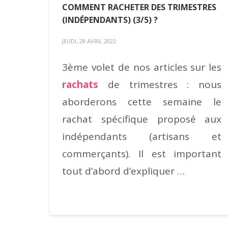
COMMENT RACHETER DES TRIMESTRES
(INDÉPENDANTS) (3/5) ?
JEUDI, 28 AVRIL 2022
3ème volet de nos articles sur les
rachats
de trimestres : nous
aborderons cette semaine le
rachat spécifique proposé aux
indépendants (artisans et
commerçants). Il est important
tout d’abord d’expliquer …