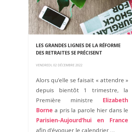
LES GRANDES LIGNES DE LA RÉFORME
DES RETRAITES SE PRÉCISENT
VENDREDI, 02 DÉCEMBRE 2022
Alors qu’elle se faisait « attendre »
depuis bientôt 1 trimestre, la
Première ministre
Elizabeth
Borne
a pris la parole hier dans le
Parisien-Aujourd’hui en France
afin d’évoquer le calendrier …