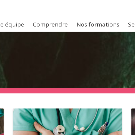
e équipe
Comprendre
Nos formations
Se