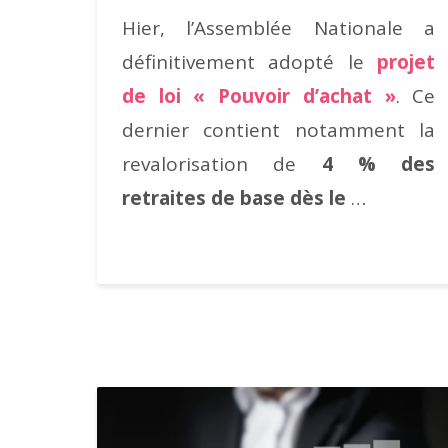
Hier, l’Assemblée Nationale a
définitivement adopté le
projet
de loi « Pouvoir d’achat »
. Ce
dernier contient notamment la
revalorisation de
4 % des
retraites de base dès le
…