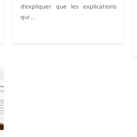
d’expliquer que les explications
qui …