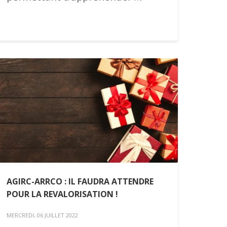
AGIRC-ARRCO : IL FAUDRA ATTENDRE
POUR LA REVALORISATION !
MERCREDI, 06 JUILLET 2022