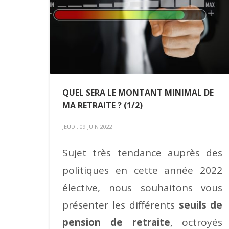
QUEL SERA LE MONTANT MINIMAL DE
MA RETRAITE ? (1/2)
JEUDI, 09 JUIN 2022
Sujet très tendance auprès des
politiques en cette année 2022
élective, nous souhaitons vous
présenter les différents
seuils de
pension de retraite
, octroyés