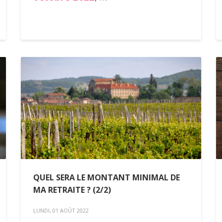
QUEL SERA LE MONTANT MINIMAL DE
MA RETRAITE ? (2/2)
LUNDI, 01 AOÛT 2022