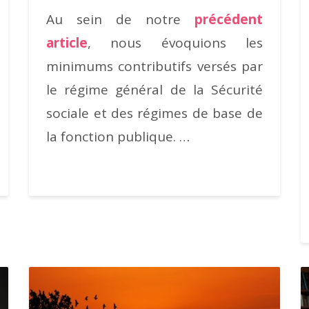
Au sein de notre
précédent
article
, nous évoquions les
minimums contributifs versés par
le régime général de la Sécurité
sociale et des régimes de base de
la fonction publique. …