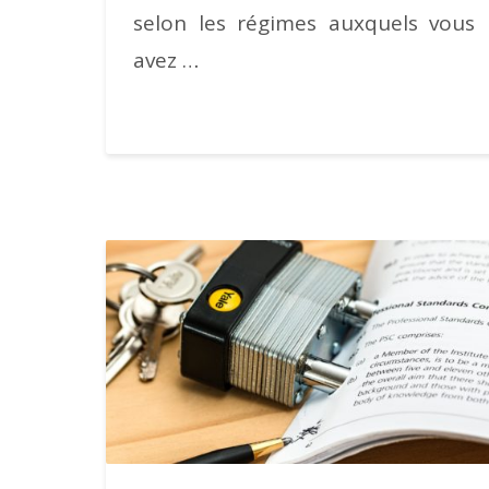
selon les régimes auxquels vous
avez …