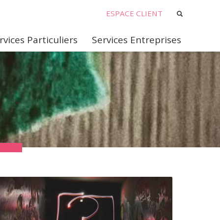
ESPACE CLIENT
rvices Particuliers
Services Entreprises