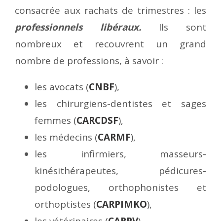
consacrée aux rachats de trimestres : les
professionnels libéraux.
Ils sont
nombreux et recouvrent un grand
nombre de professions, à savoir :
les avocats (
CNBF
),
les chirurgiens-dentistes et sages
femmes (
CARCDSF
),
les médecins (
CARMF
),
les infirmiers, masseurs-
kinésithérapeutes, pédicures-
podologues, orthophonistes et
orthoptistes (
CARPIMKO
),