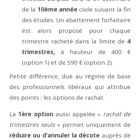
de la
10ème année
civile suivant la fin
des études. Un abattement forfaitaire
est alors proposé pour chaque
trimestre racheté dans la limite de
4
trimestres,
à hauteur de 400 €
(option 1) et de 590 € (option 2).
Petite différence, due au régime de base
des professionnels libéraux qui attribue
des points : les options de rachat.
La
1ère option
aussi appelée «
rachat de
trimestres seuls
» permet uniquement de
réduire ou d’annuler la décote
auprès de