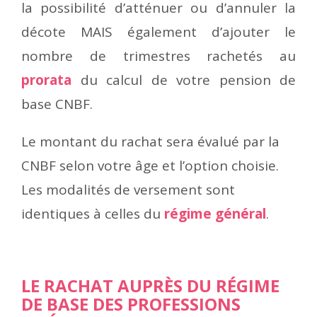
la possibilité d’atténuer ou d’annuler la
décote MAIS également d’ajouter le
nombre de trimestres rachetés au
prorata
du calcul de votre pension de
base CNBF.
Le montant du rachat sera évalué par la
CNBF selon votre âge et l’option choisie.
Les modalités de versement sont
identiques à celles du
régime général
.
t
LE RACHAT AUPRÈS DU RÉGIME
DE BASE DES PROFESSIONS