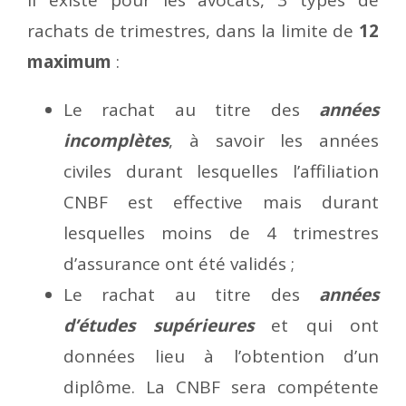
Il existe pour les avocats, 3 types de
rachats de trimestres, dans la limite de
12
maximum
:
Le rachat au titre des
années
incomplètes
, à savoir les années
civiles durant lesquelles l’affiliation
CNBF est effective mais durant
lesquelles moins de 4 trimestres
d’assurance ont été validés ;
Le rachat au titre des
années
d’études supérieures
et qui ont
données lieu à l’obtention d’un
diplôme. La CNBF sera compétente