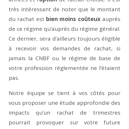
très intéressant de noter que le montant
du rachat est
bien moins coûteux
auprès
de ce régime qu’auprès du régime général.
Ce dernier, sera d’ailleurs toujours éligible
à recevoir vos demandes de rachat, si
jamais la CNBF ou le régime de base de
votre profession réglementée ne l’étaient
pas.
Notre équipe se tient à vos côtés pour
vous proposer une étude approfondie des
impacts qu’un rachat de trimestres
pourrait provoquer sur votre future