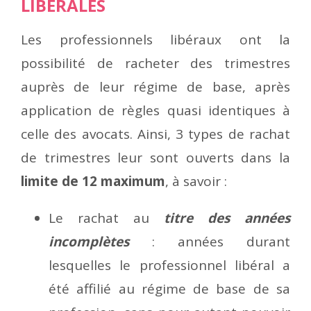
LIBÉRALES
Les professionnels libéraux ont la
possibilité de racheter des trimestres
auprès de leur régime de base, après
application de règles quasi identiques à
celle des avocats. Ainsi, 3 types de rachat
de trimestres leur sont ouverts dans la
limite de 12 maximum
, à savoir :
Le rachat au
titre des années
incomplètes
: années durant
lesquelles le professionnel libéral a
été affilié au régime de base de sa