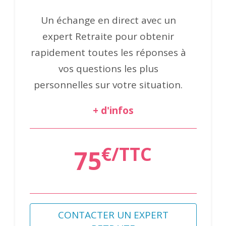
Un échange en direct avec un
expert Retraite pour obtenir
rapidement toutes les réponses à
vos questions les plus
personnelles sur votre situation.
+ d'infos
€/TTC
75
CONTACTER UN EXPERT