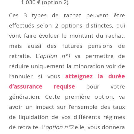
1 030 € (option 2).
Ces 3 types de rachat peuvent être
effectués selon 2 options distinctes, qui
vont faire évoluer le montant du rachat,
mais aussi des futures pensions de
retraite. L’
option n°1
va permettre de
réduire uniquement la minoration voir de
l’annuler si vous
atteignez la durée
d’assurance requise
pour votre
génération. Cette première option, va
avoir un impact sur l’ensemble des taux
de liquidation de vos différents régimes
de retraite. L’
option n°2
elle, vous donnera