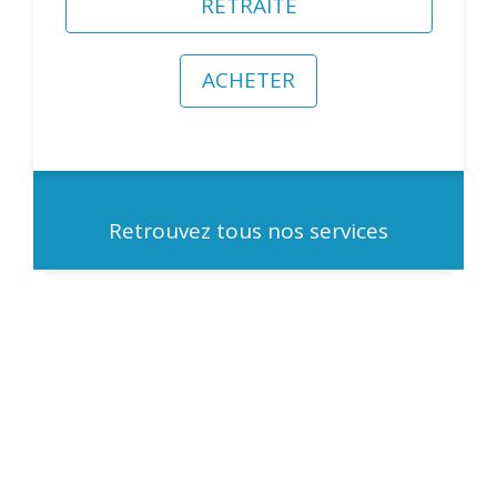
RETRAITE
ACHETER
Retrouvez tous nos services