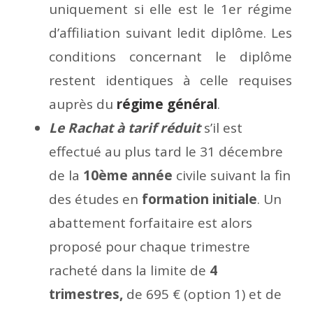
uniquement si elle est le 1er régime
d’affiliation suivant ledit diplôme. Les
conditions concernant le diplôme
restent identiques à celle requises
auprès du
régime général
.
Le Rachat à tarif réduit
s’il est
effectué au plus tard le 31 décembre
de la
10ème année
civile suivant la fin
des études en
formation initiale
. Un
abattement forfaitaire est alors
proposé pour chaque trimestre
racheté dans la limite de
4
trimestres,
de 695 € (option 1) et de