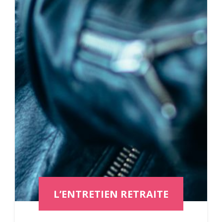
L’ENTRETIEN RETRAITE