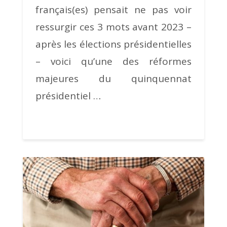
français(es) pensait ne pas voir
ressurgir ces 3 mots avant 2023 –
après les élections présidentielles
– voici qu’une des réformes
majeures du quinquennat
présidentiel …