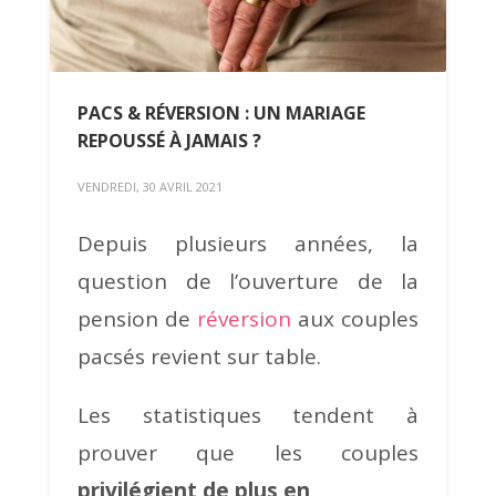
PACS & RÉVERSION : UN MARIAGE
REPOUSSÉ À JAMAIS ?
VENDREDI, 30 AVRIL 2021
Depuis plusieurs années, la
question de l’ouverture de la
pension de
réversion
aux couples
pacsés revient sur table.
Les statistiques tendent à
prouver que les couples
privilégient
de plus en
…