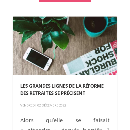
LES GRANDES LIGNES DE LA RÉFORME
DES RETRAITES SE PRÉCISENT
VENDREDI, 02 DÉCEMBRE 2022
Alors qu’elle se faisait