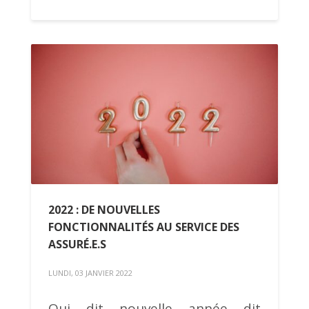
2022 : DE NOUVELLES
FONCTIONNALITÉS AU SERVICE DES
ASSURÉ.E.S
LUNDI, 03 JANVIER 2022
Qui dit nouvelle année dit