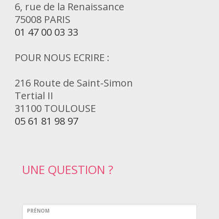
6, rue de la Renaissance
75008 PARIS
01 47 00 03 33
POUR NOUS ECRIRE :
216 Route de Saint-Simon
Tertial II
31100 TOULOUSE
05 61 81 98 97
UNE QUESTION ?
PRÉNOM