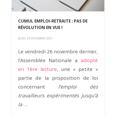
CUMUL EMPLOI-RETRAITE : PAS DE
RÉVOLUTION EN VUE !
JEUDI, 23 DÉCEMBRE 2021
Le vendredi 26 novembre dernier,
l’Assemblée Nationale a
adopté
en 1ère lecture
, une « petite »
partie de la proposition de loi
concernant
l’emploi des
travailleurs expérimentés jusqu’à
la
…