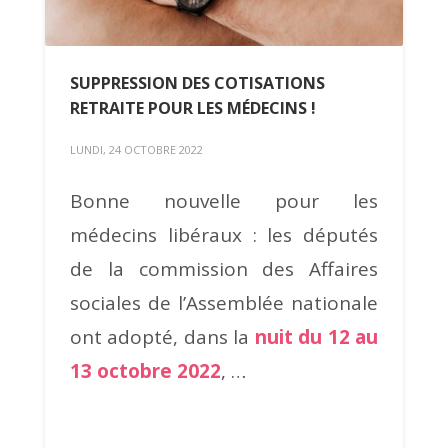
SUPPRESSION DES COTISATIONS
RETRAITE POUR LES MÉDECINS !
LUNDI, 24 OCTOBRE 2022
Bonne nouvelle pour les
médecins libéraux : les députés
de la commission des Affaires
sociales de l’Assemblée nationale
ont adopté, dans la
nuit du 12 au
13 octobre 2022
, …