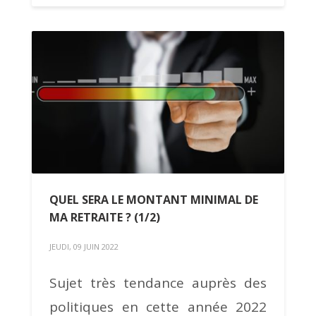
QUEL SERA LE MONTANT MINIMAL DE
MA RETRAITE ? (1/2)
JEUDI, 09 JUIN 2022
Sujet très tendance auprès des
politiques en cette année 2022