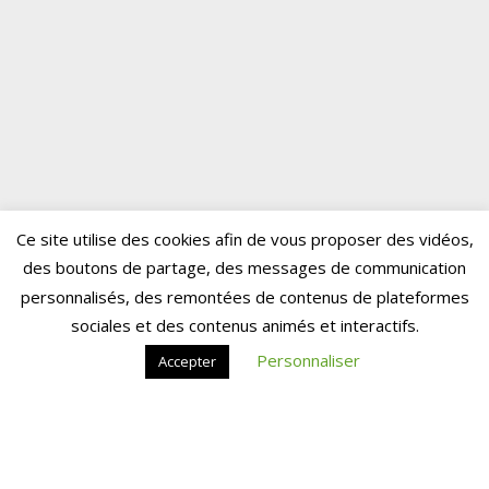
Ce site utilise des cookies afin de vous proposer des vidéos,
des boutons de partage, des messages de communication
personnalisés, des remontées de contenus de plateformes
sociales et des contenus animés et interactifs.
Personnaliser
Accepter