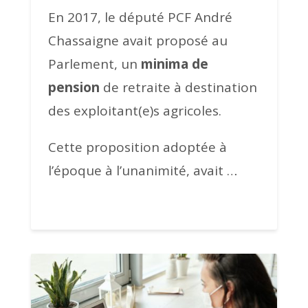
En 2017, le député PCF André
Chassaigne avait proposé au
Parlement, un
minima de
pension
de retraite à destination
des exploitant(e)s agricoles.
Cette proposition adoptée à
l’époque à l’unanimité, avait …