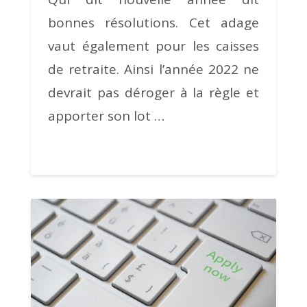
bonnes résolutions. Cet adage
vaut également pour les caisses
de retraite. Ainsi l’année 2022 ne
devrait pas déroger à la règle et
apporter son lot …