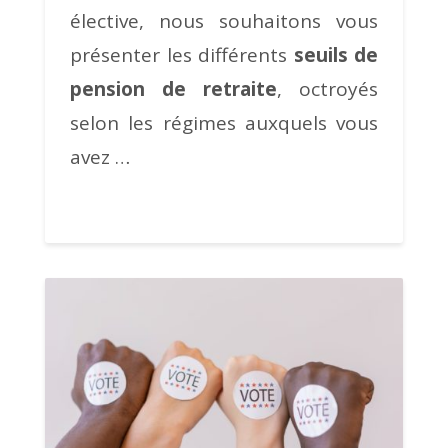
élective, nous souhaitons vous
présenter les différents
seuils de
pension de retraite
, octroyés
selon les régimes auxquels vous
avez …