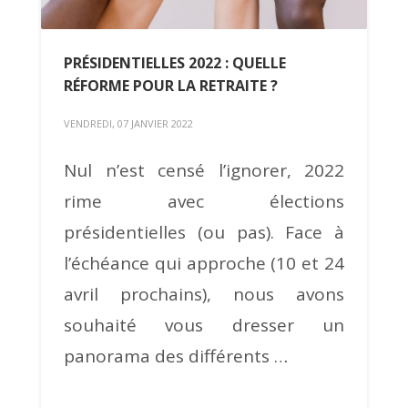
PRÉSIDENTIELLES 2022 : QUELLE
RÉFORME POUR LA RETRAITE ?
VENDREDI, 07 JANVIER 2022
Nul n’est censé l’ignorer, 2022
rime avec élections
présidentielles (ou pas). Face à
l’échéance qui approche (10 et 24
avril prochains), nous avons
souhaité vous dresser un
panorama des différents …