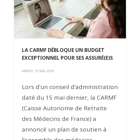
LA CARMF DÉBLOQUE UN BUDGET
EXCEPTIONNEL POUR SES ASSURÉ(E)S
MARDI, 19 MAI 2020
Lors d’un conseil d’administration
daté du 15 mai dernier, la CARMF
(Caisse Autonome de Retraite
des Médecins de France) a
annoncé un plan de soutien à