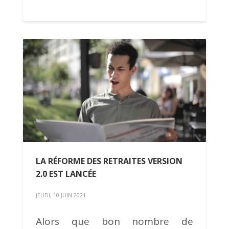
LA RÉFORME DES RETRAITES VERSION
2.0 EST LANCÉE
JEUDI, 10 JUIN 2021
Alors que bon nombre de