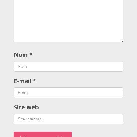
Nom
*
E-mail
*
Site web