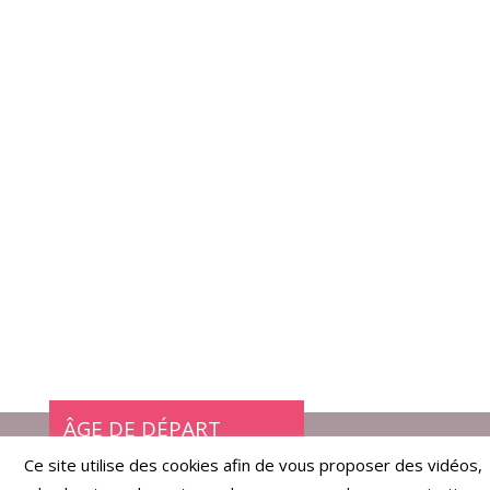
ÂGE DE DÉPART
Ce site utilise des cookies afin de vous proposer des vidéos,