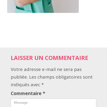
LAISSER UN COMMENTAIRE
Votre adresse e-mail ne sera pas
publiée.
Les champs obligatoires sont
indiqués avec
*
Commentaire
*