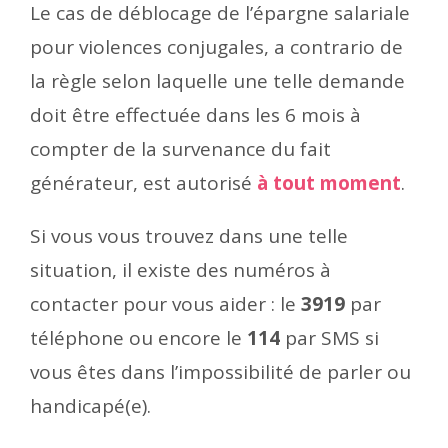
Le cas de déblocage de l’épargne salariale
pour violences conjugales, a contrario de
la règle selon laquelle une telle demande
doit être effectuée dans les 6 mois à
compter de la survenance du fait
générateur, est autorisé
à tout moment
.
Si vous vous trouvez dans une telle
situation, il existe des numéros à
contacter pour vous aider : le
3919
par
téléphone ou encore le
114
par SMS si
vous êtes dans l’impossibilité de parler ou
handicapé(e).