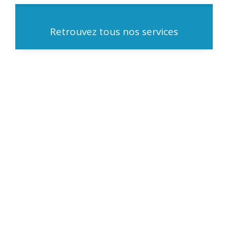
Retrouvez tous nos services