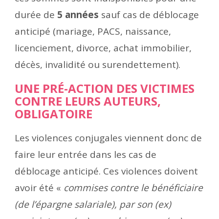
durée de
5 années
sauf cas de déblocage
anticipé (mariage, PACS, naissance,
licenciement, divorce, achat immobilier,
décès, invalidité ou surendettement).
UNE PRÉ-ACTION DES VICTIMES
CONTRE LEURS AUTEURS,
OBLIGATOIRE
Les violences conjugales viennent donc de
faire leur entrée dans les cas de
déblocage anticipé. Ces violences doivent
avoir été «
commises contre le bénéficiaire
(de l’épargne salariale), par son (ex)