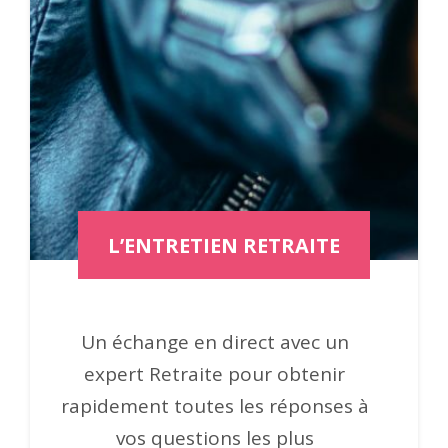
L’ENTRETIEN RETRAITE
Un échange en direct avec un
expert Retraite pour obtenir
rapidement toutes les réponses à
vos questions les plus