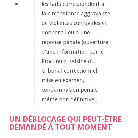
les faits correspondent à
la circonstance aggravante
de violences conjugales et
donnent lieu à une
réponse pénale (ouverture
d’une information par le
Procureur, saisine du
tribunal correctionnel,
mise en examen,
condamnation pénale
même non définitive).
UN DÉBLOCAGE QUI PEUT-ÊTRE
DEMANDÉ À TOUT MOMENT