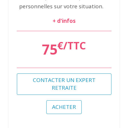
personnelles sur votre situation.
+ d'infos
€/TTC
75
CONTACTER UN EXPERT
RETRAITE
ACHETER