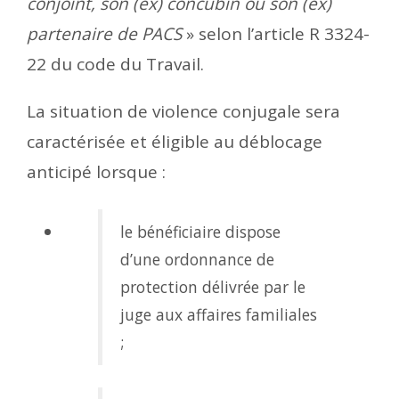
conjoint, son (ex) concubin ou son (ex)
partenaire de PACS
» selon l’article R 3324-
22 du code du Travail.
La situation de violence conjugale sera
caractérisée et éligible au déblocage
anticipé lorsque :
le bénéficiaire dispose
d’une ordonnance de
protection délivrée par le
juge aux affaires familiales
;