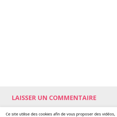
LAISSER UN COMMENTAIRE
Votre adresse e-mail ne sera pas
Ce site utilise des cookies afin de vous proposer des vidéos,