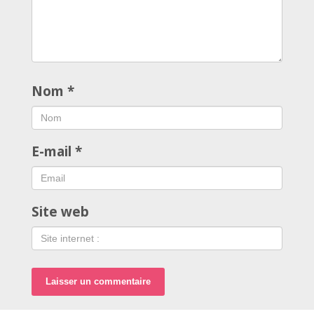
Nom
*
E-mail
*
Site web