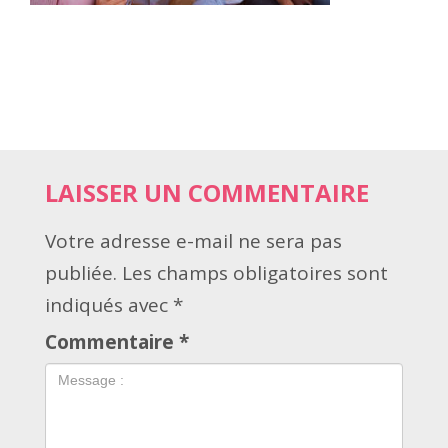
LAISSER UN COMMENTAIRE
Votre adresse e-mail ne sera pas
publiée.
Les champs obligatoires sont
indiqués avec
*
Commentaire
*