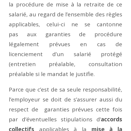
la procédure de mise à la retraite de ce
salarié, au regard de l’ensemble des règles
applicables, celui-ci ne se cantonne
pas aux garanties de procédure
légalement prévues en cas de
licenciement d’un salarié protégé
(entretien préalable, consultation
préalable si le mandat le justifie.
Parce que c’est de sa seule responsabilité,
l’employeur se doit de s’assurer aussi du
respect de garanties prévues cette fois
par d’éventuelles stipulations d’
accords
collectifs
applicables à la
mise à la