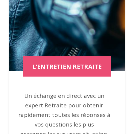
L’ENTRETIEN RETRAITE
Un échange en direct avec un
expert Retraite pour obtenir
rapidement toutes les réponses à
vos questions les plus
personnelles sur votre situation.