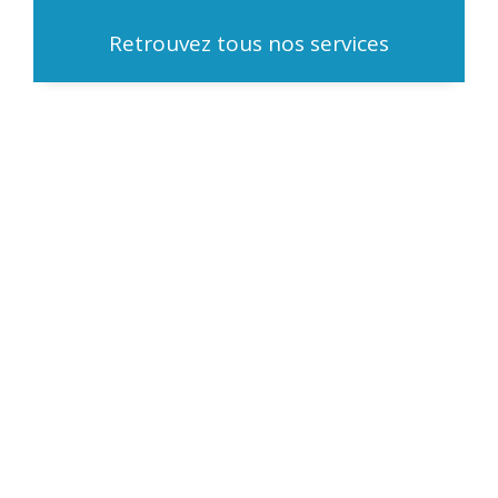
Retrouvez tous nos services