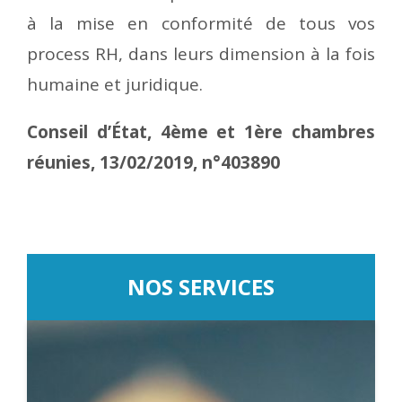
à la mise en conformité de tous vos
process RH, dans leurs dimension à la fois
humaine et juridique.
Conseil d’État, 4ème et 1ère chambres
réunies, 13/02/2019, n°403890
NOS SERVICES