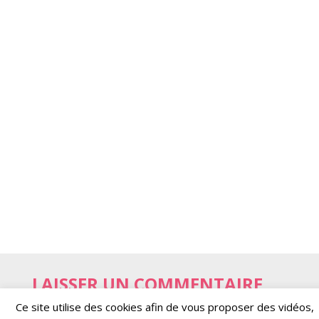
LAISSER UN COMMENTAIRE
Ce site utilise des cookies afin de vous proposer des vidéos,
Votre adresse e-mail ne sera pas