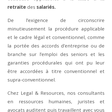
retraite
des
salariés.
De l’exigence de circonscrire
minutieusement la procédure applicable
et le cadre légal et conventionnel, comme
la portée des accords d’entreprise ou de
branche sur l’emploi des seniors et les
garanties procédurales qui ont pu leur
être accordées à titre conventionnel et
supra-conventionnel.
Chez Legal & Resources, nos consultants
en ressources humaines, juristes et
avocats auditent puis travaillent avec vous