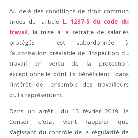
Au delà des conditions de droit commun
tirées de l’article
L. 1237-5 du code du
travail
, la mise à la retraite de salariés
protégés est subordonnée à
l’autorisation préalable de l’inspection du
travail en vertu de la protection
exceptionnelle dont ils bénéficient dans
l’intérêt de l’ensemble des travailleurs
qu’ils représentent.
Dans un arrêt du 13 février 2019, le
Conseil d’état vient rappeler que
s’agissant du contrôle de la régularité de