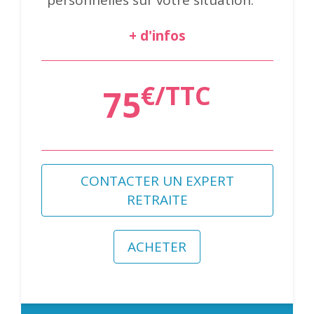
+ d'infos
€/TTC
75
CONTACTER UN EXPERT
RETRAITE
ACHETER