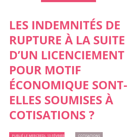
LES INDEMNITÉS DE
RUPTURE À LA SUITE
D’UN LICENCIEMENT
POUR MOTIF
ÉCONOMIQUE SONT-
ELLES SOUMISES À
COTISATIONS ?
PUBLIÉ LE MERCREDI, 13 FÉVRIER
COTISATIONS