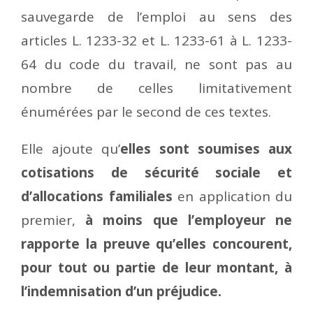
sauvegarde de l’emploi au sens des
articles L. 1233-32 et L. 1233-61 à L. 1233-
64 du code du travail, ne sont pas au
nombre de celles limitativement
énumérées par le second de ces textes.
Elle ajoute qu’
elles sont soumises aux
cotisations de sécurité sociale et
d’allocations familiales
en application du
premier,
à moins que l’employeur ne
rapporte la preuve qu’elles concourent,
pour tout ou partie de leur montant, à
l’indemnisation d’un préjudice.