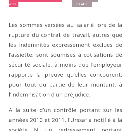
2019
FISCALITÉ
Les sommes versées au salarié lors de la
rupture du contrat de travail, autres que
les indemnités expressément exclues de
l’assiette, sont soumises à cotisations de
sécurité sociale, à moins que l’employeur
rapporte la preuve qu’elles concourent,
pour tout ou partie de leur montant, à
l’indemnisation d’un préjudice.
A la suite d’un contrôle portant sur les
années 2010 et 2011, l’Urssaf a notifié à la
société N. un redressement portant