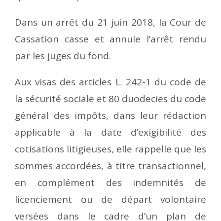
Dans un arrêt du 21 juin 2018, la Cour de
Cassation casse et annule l’arrêt rendu
par les juges du fond.
Aux visas des articles L. 242-1 du code de
la sécurité sociale et 80 duodecies du code
général des impôts, dans leur rédaction
applicable à la date d’exigibilité des
cotisations litigieuses, elle rappelle que les
sommes accordées, à titre transactionnel,
en complément des indemnités de
licenciement ou de départ volontaire
versées dans le cadre d’un plan de