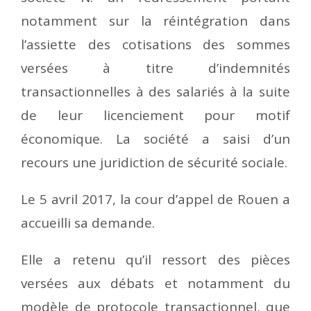
notamment sur la réintégration dans
l’assiette des cotisations des sommes
versées à titre d’indemnités
transactionnelles à des salariés à la suite
de leur licenciement pour motif
économique. La société a saisi d’un
recours une juridiction de sécurité sociale.
Le 5 avril 2017, la cour d’appel de Rouen a
accueilli sa demande.
Elle a retenu qu’il ressort des pièces
versées aux débats et notamment du
modèle de protocole transactionnel, que