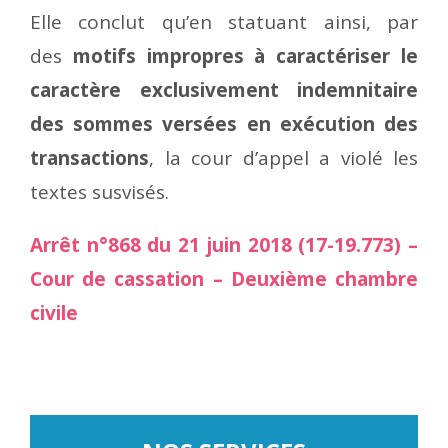
Elle conclut qu’en statuant ainsi, par
des
motifs impropres à caractériser le
caractère exclusivement indemnitaire
des sommes versées en exécution des
transactions
, la cour d’appel a violé les
textes susvisés.
Arrêt n°868 du 21 juin 2018 (17-19.773) –
Cour de cassation – Deuxième chambre
civile