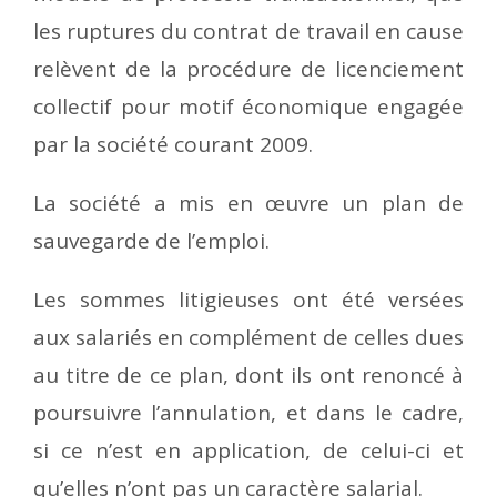
les ruptures du contrat de travail en cause
relèvent de la procédure de licenciement
collectif pour motif économique engagée
par la société courant 2009.
La société a mis en œuvre un plan de
sauvegarde de l’emploi.
Les sommes litigieuses ont été versées
aux salariés en complément de celles dues
au titre de ce plan, dont ils ont renoncé à
poursuivre l’annulation, et dans le cadre,
si ce n’est en application, de celui-ci et
qu’elles n’ont pas un caractère salarial.