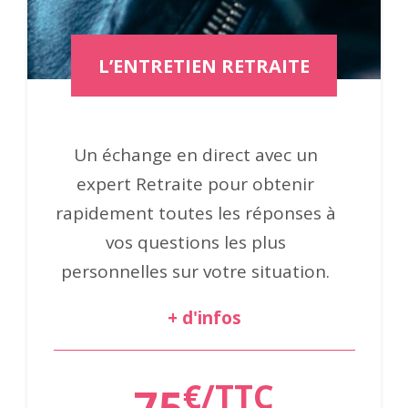
L’ENTRETIEN RETRAITE
Un échange en direct avec un
expert Retraite pour obtenir
rapidement toutes les réponses à
vos questions les plus
personnelles sur votre situation.
+ d'infos
€/TTC
75