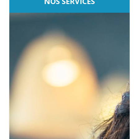
NOS SERVICES