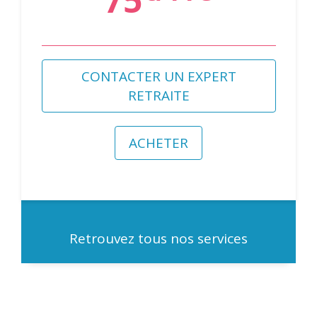
CONTACTER UN EXPERT
RETRAITE
ACHETER
Retrouvez tous nos services