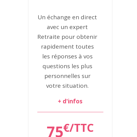
Un échange en direct
avec un expert
Retraite pour obtenir
rapidement toutes
les réponses à vos
questions les plus
personnelles sur
votre situation.
+ d'infos
€/TTC
75