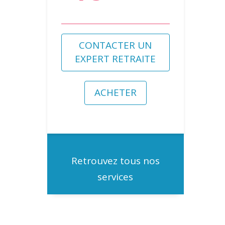
CONTACTER UN
EXPERT RETRAITE
ACHETER
Retrouvez tous nos
services