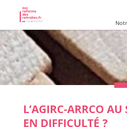
Notr
L’AGIRC-ARRCO AU 
EN DIFFICULTÉ ?