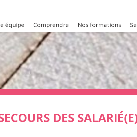
e équipe
Comprendre
Nos formations
Se
SECOURS DES SALARIÉ(E