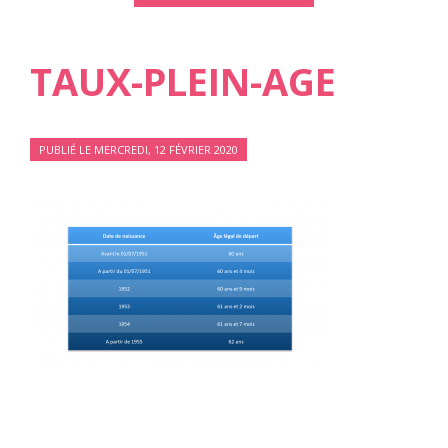
TAUX-PLEIN-AGE
PUBLIÉ LE MERCREDI, 12 FÉVRIER 2020