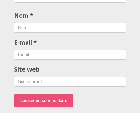
Nom
*
E-mail
*
Site web