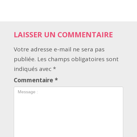
LAISSER UN COMMENTAIRE
Votre adresse e-mail ne sera pas
publiée.
Les champs obligatoires sont
indiqués avec
*
Commentaire
*