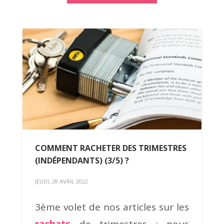
COMMENT RACHETER DES TRIMESTRES
(INDÉPENDANTS) (3/5) ?
JEUDI, 28 AVRIL 2022
3ème volet de nos articles sur les