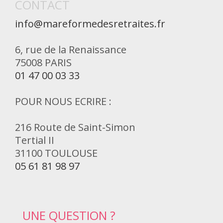
CONTACT
info@mareformedesretraites.fr
6, rue de la Renaissance
75008 PARIS
01 47 00 03 33
POUR NOUS ECRIRE :
216 Route de Saint-Simon
Tertial II
31100 TOULOUSE
05 61 81 98 97
UNE QUESTION ?