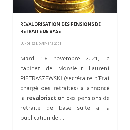
REVALORISATION DES PENSIONS DE
RETRAITE DE BASE
LUNDI, 22 NOVEMBRE 2021
Mardi 16 novembre 2021, le
cabinet de Monsieur Laurent
PIETRASZEWSKI (secrétaire d’Etat
chargé des retraites) a annoncé
la
revalorisation
des pensions de
retraite de base suite à la
publication de …