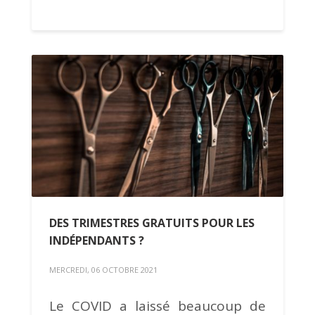
DES TRIMESTRES GRATUITS POUR LES
INDÉPENDANTS ?
MERCREDI, 06 OCTOBRE 2021
Le COVID a laissé beaucoup de