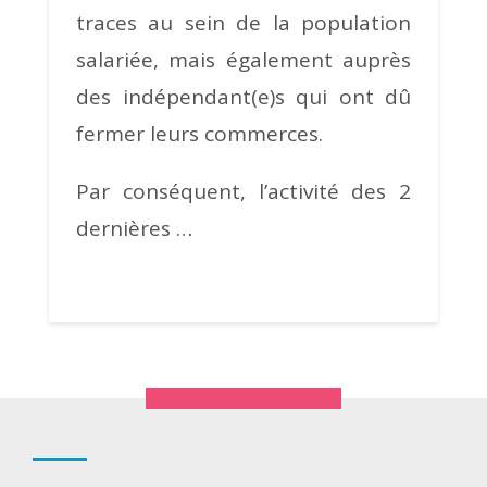
traces au sein de la population
salariée, mais également auprès
des indépendant(e)s qui ont dû
fermer leurs commerces.
Par conséquent, l’activité des 2
dernières …