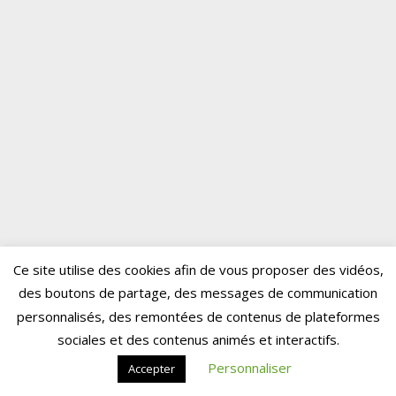
Ce site utilise des cookies afin de vous proposer des vidéos,
des boutons de partage, des messages de communication
personnalisés, des remontées de contenus de plateformes
sociales et des contenus animés et interactifs.
Personnaliser
Accepter