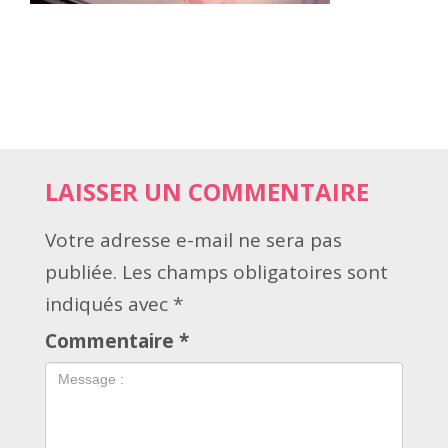
LAISSER UN COMMENTAIRE
Votre adresse e-mail ne sera pas
publiée.
Les champs obligatoires sont
indiqués avec
*
Commentaire
*