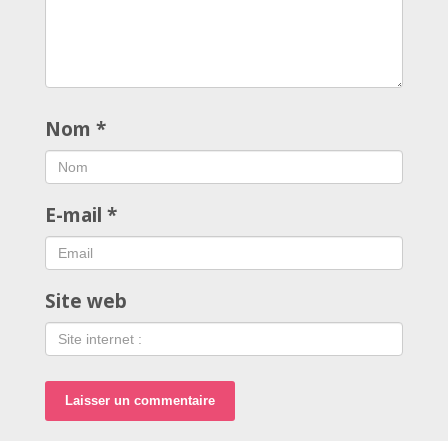
Nom
*
E-mail
*
Site web