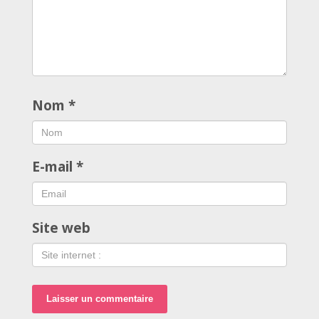
Nom
*
E-mail
*
Site web