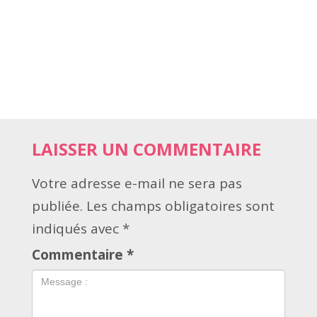
LAISSER UN COMMENTAIRE
Votre adresse e-mail ne sera pas
publiée.
Les champs obligatoires sont
indiqués avec
*
Commentaire
*