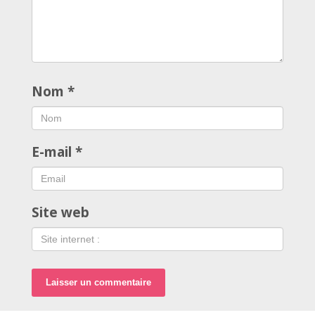
Nom
*
E-mail
*
Site web