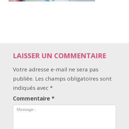
LAISSER UN COMMENTAIRE
Votre adresse e-mail ne sera pas
publiée.
Les champs obligatoires sont
indiqués avec
*
Commentaire
*