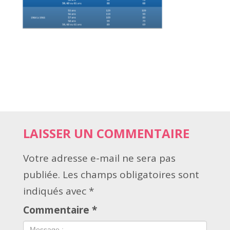
LAISSER UN COMMENTAIRE
Votre adresse e-mail ne sera pas
publiée.
Les champs obligatoires sont
indiqués avec
*
Commentaire
*