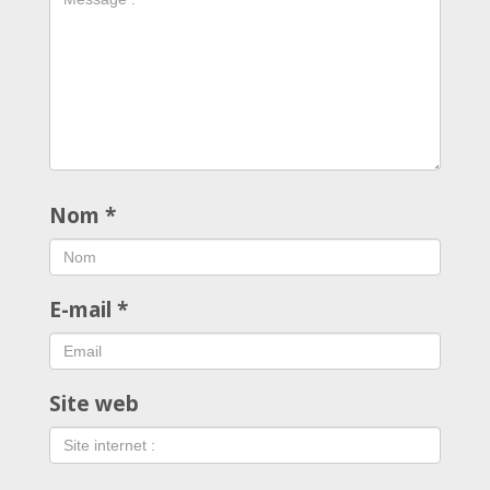
Nom
*
E-mail
*
Site web