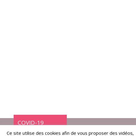
COVID-19
Ce site utilise des cookies afin de vous proposer des vidéos,