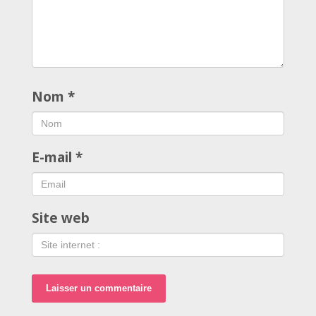
Nom
*
E-mail
*
Site web