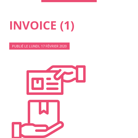
INVOICE (1)
PUBLIÉ LE LUNDI, 17 FÉVRIER 2020