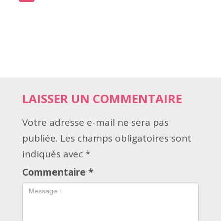
LAISSER UN COMMENTAIRE
Votre adresse e-mail ne sera pas
publiée.
Les champs obligatoires sont
indiqués avec
*
Commentaire
*