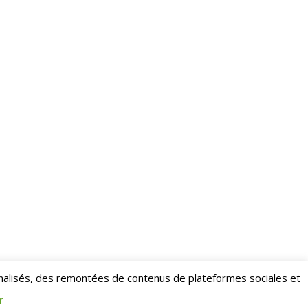
nalisés, des remontées de contenus de plateformes sociales et
r