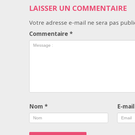
LAISSER UN COMMENTAIRE
Votre adresse e-mail ne sera pas publi
Commentaire
*
Nom
*
E-mai