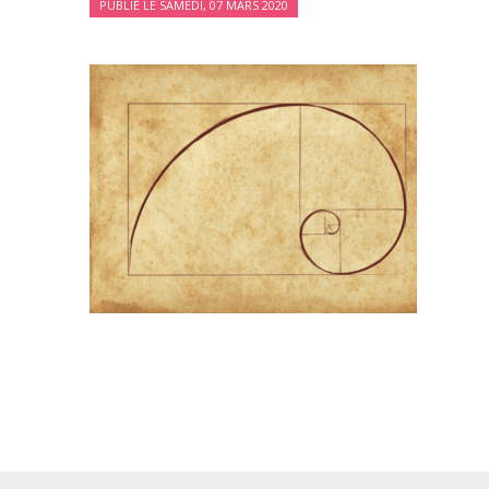
PUBLIÉ LE SAMEDI, 07 MARS 2020