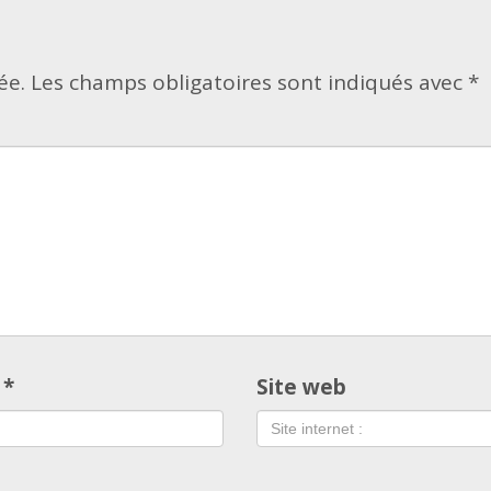
ée.
Les champs obligatoires sont indiqués avec
*
l
*
Site web