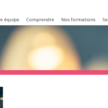
e équipe
Comprendre
Nos formations
Se