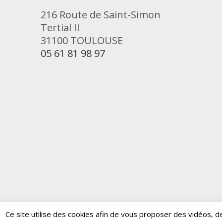
216 Route de Saint-Simon
Tertial II
31100 TOULOUSE
05 61 81 98 97
Ce site utilise des cookies afin de vous proposer des vidéos