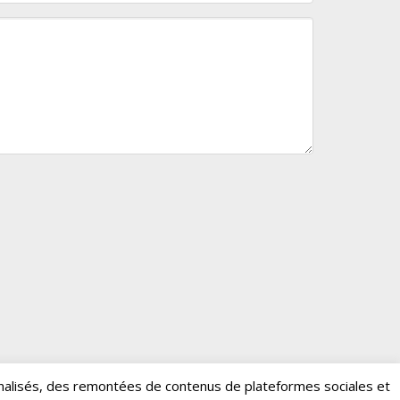
nalisés, des remontées de contenus de plateformes sociales et