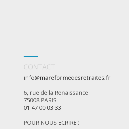
CONTACT
info@mareformedesretraites.fr
6, rue de la Renaissance
75008 PARIS
01 47 00 03 33
POUR NOUS ECRIRE :