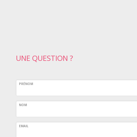
UNE QUESTION ?
PRÉNOM
NOM
EMAIL