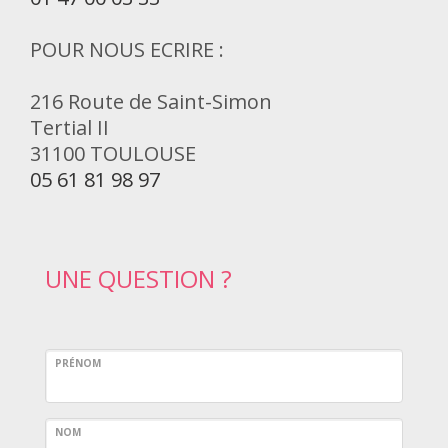
POUR NOUS ECRIRE :
216 Route de Saint-Simon
Tertial II
31100 TOULOUSE
05 61 81 98 97
UNE QUESTION ?
PRÉNOM
NOM