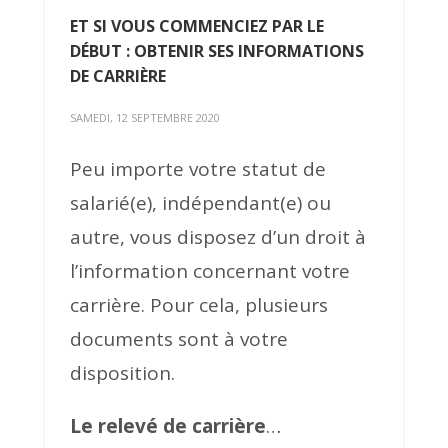
ET SI VOUS COMMENCIEZ PAR LE
DÉBUT : OBTENIR SES INFORMATIONS
DE CARRIÈRE
SAMEDI, 12 SEPTEMBRE 2020
Peu importe votre statut de
salarié(e), indépendant(e) ou
autre, vous disposez d’un droit à
l’information concernant votre
carrière. Pour cela, plusieurs
documents sont à votre
disposition.
Le relevé de carrière
…