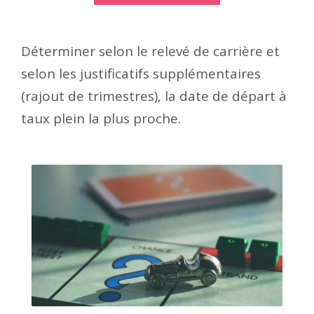
Déterminer selon le relevé de carrière et
selon les justificatifs supplémentaires
(rajout de trimestres), la date de départ à
taux plein la plus proche.