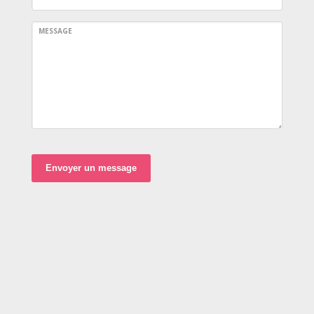
MESSAGE
Envoyer un message