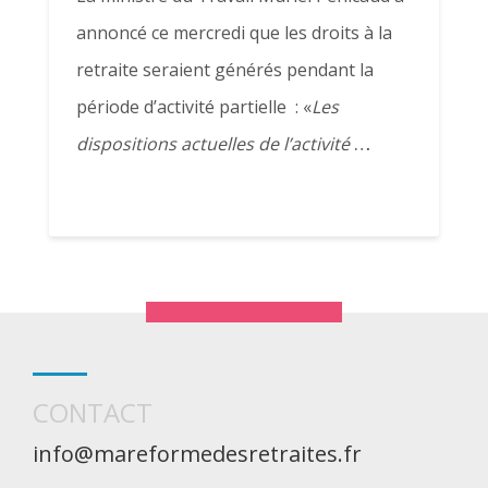
annoncé ce mercredi que les droits à la
retraite seraient générés pendant la
période d’activité partielle : «
Les
…
dispositions actuelles de l’activité
CONTACT
info@mareformedesretraites.fr