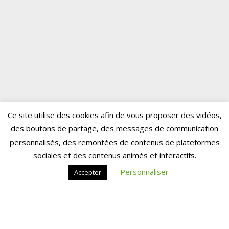
Ce site utilise des cookies afin de vous proposer des vidéos,
des boutons de partage, des messages de communication
personnalisés, des remontées de contenus de plateformes
sociales et des contenus animés et interactifs.
Personnaliser
Accepter