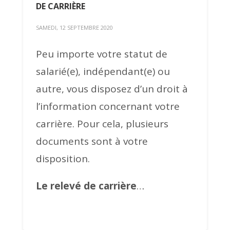
DE CARRIÈRE
SAMEDI, 12 SEPTEMBRE 2020
Peu importe votre statut de
salarié(e), indépendant(e) ou
autre, vous disposez d’un droit à
l’information concernant votre
carrière. Pour cela, plusieurs
documents sont à votre
disposition.
Le relevé de carrière
…