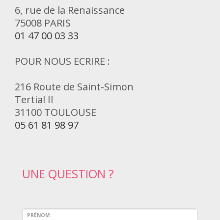
6, rue de la Renaissance
75008 PARIS
01 47 00 03 33
POUR NOUS ECRIRE :
216 Route de Saint-Simon
Tertial II
31100 TOULOUSE
05 61 81 98 97
UNE QUESTION ?
PRÉNOM