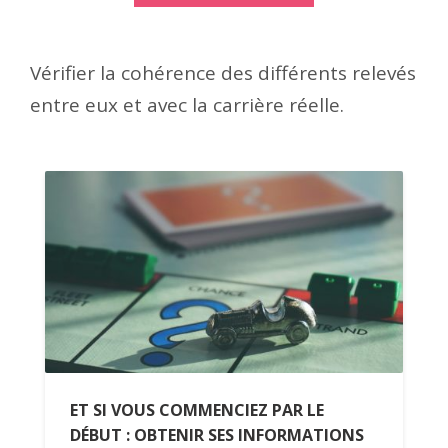
Vérifier la cohérence des différents relevés
entre eux et avec la carrière réelle.
ET SI VOUS COMMENCIEZ PAR LE
DÉBUT : OBTENIR SES INFORMATIONS